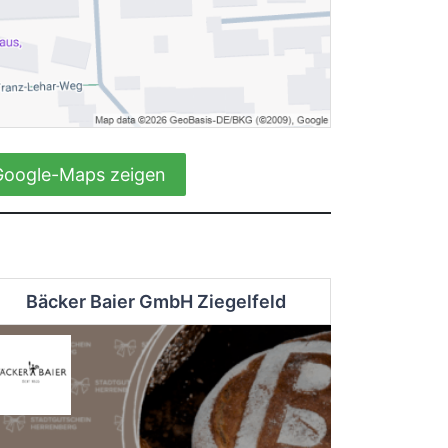
Google-Maps zeigen
Bäcker Baier GmbH Ziegelfeld