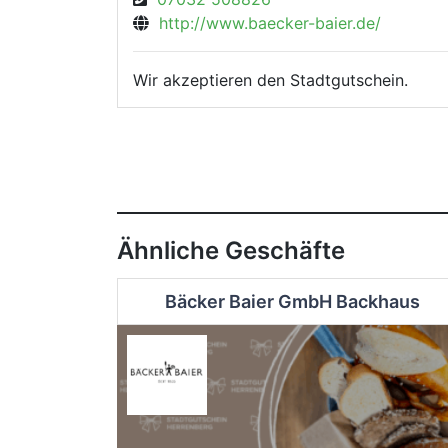
http://www.baecker-baier.de/
Wir akzeptieren den Stadtgutschein.
Ähnliche Geschäfte
Bäcker Baier GmbH Backhaus