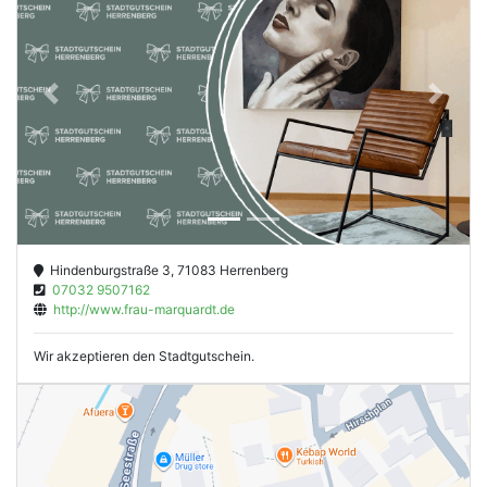
Previous
Next
Hindenburgstraße 3, 71083 Herrenberg
07032 9507162
http://www.frau-marquardt.de
Wir akzeptieren den Stadtgutschein.