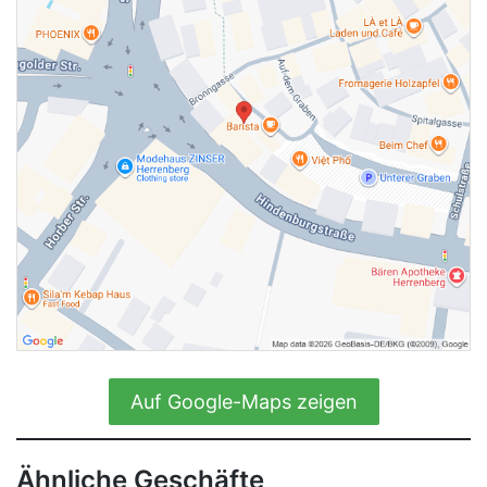
Auf Google-Maps zeigen
Ähnliche Geschäfte