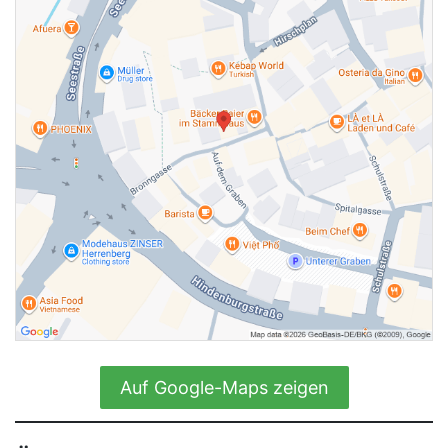
Auf Google-Maps zeigen