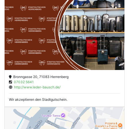
Bronngasse 20, 71083 Herrenberg
07032 5641
http://www.leder-bausch.de/
Wir akzeptieren den Stadtgutschein.