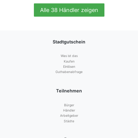
Alle 38 Händler zeigen
Stadtgutschein
Was ist das
Kaufen
Einlösen
Guthabenabfrage
Teilnehmen
Bürger
Händler
Arbeitgeber
Städte