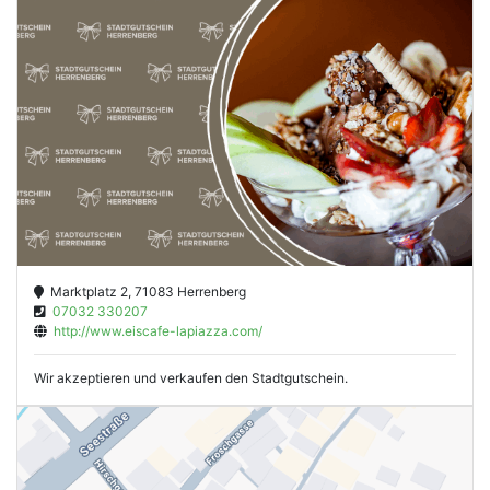
Marktplatz 2, 71083 Herrenberg
07032 330207
http://www.eiscafe-lapiazza.com/
Wir akzeptieren und verkaufen den Stadtgutschein.