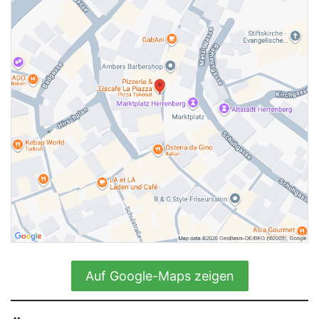
Auf Google-Maps zeigen