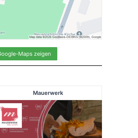
Google-Maps zeigen
Mauerwerk