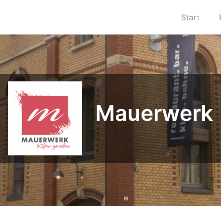
Start
Mauerwerk