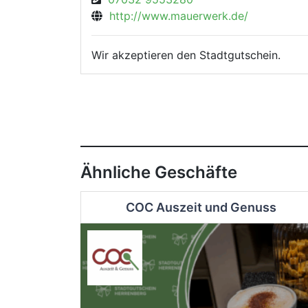
http://www.mauerwerk.de/
Wir akzeptieren den Stadtgutschein.
Ähnliche Geschäfte
COC Auszeit und Genuss