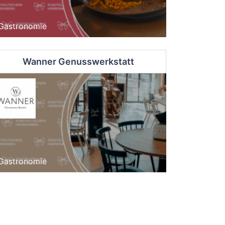
Gastronomie
Wanner Genusswerkstatt
Gastronomie