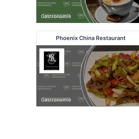
Gastronomie
Phoenix China Restaurant
Gastronomie