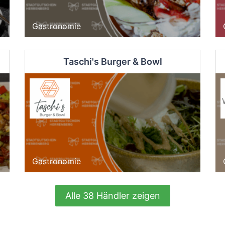
Gastronomie
Taschi's Burger & Bowl
Gastronomie
Alle 38 Händler zeigen