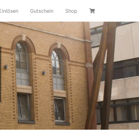
Einlösen
Gutschein
Shop